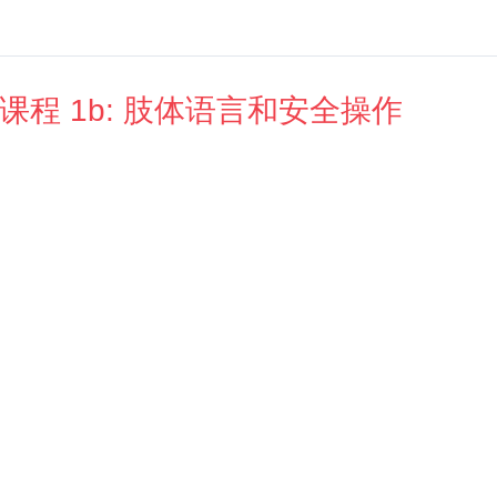
课程 1b: 肢体语言和安全操作