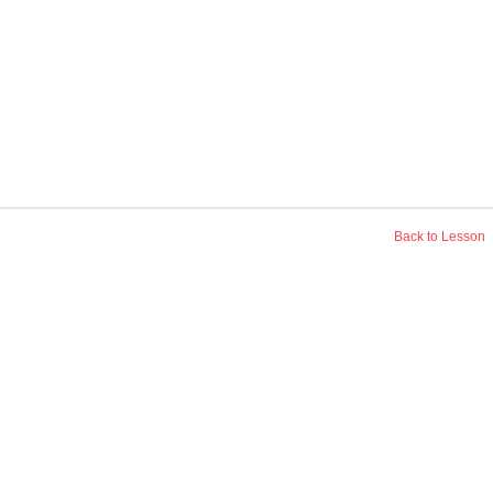
Back to Lesson