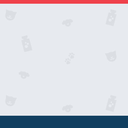
已经报名此课程？
点击查看你的急救课程学习进
度
查看进度