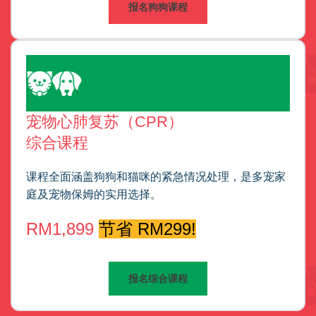
报名狗狗课程
宠物心肺复苏（CPR）
综合课程
课程全面涵盖狗狗和猫咪的紧急情况处理，是多宠家
庭及宠物保姆的实用选择。
RM1,899
节省 RM299!
报名综合课程