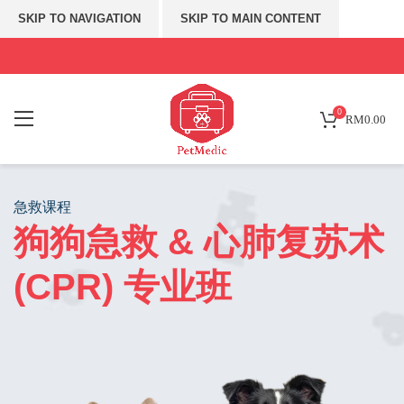
SKIP TO NAVIGATION
SKIP TO MAIN CONTENT
0
RM
0.00
急救课程
狗狗急救 & 心肺复苏术
(CPR) 专业班