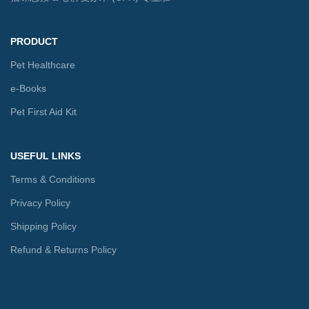
PRODUCT
Pet Healthcare
e-Books
Pet First Aid Kit
USEFUL LINKS
Terms & Conditions
Privacy Policy
Shipping Policy
Refund & Returns Policy