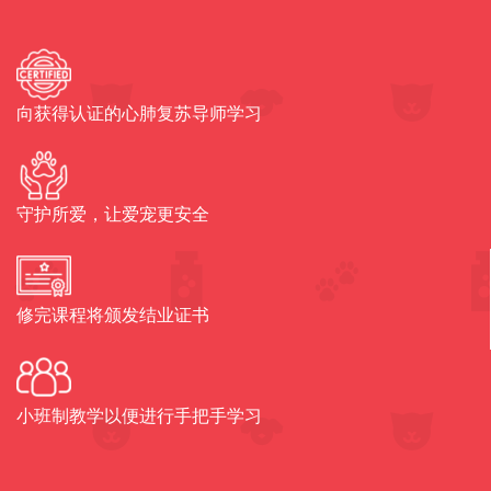
向获得认证的心肺复苏导师学习
守护所爱，让爱宠更安全
修完课程将颁发结业证书
小班制教学以便进行手把手学习